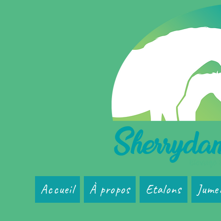
Accueil
À propos
Etalons
Jume