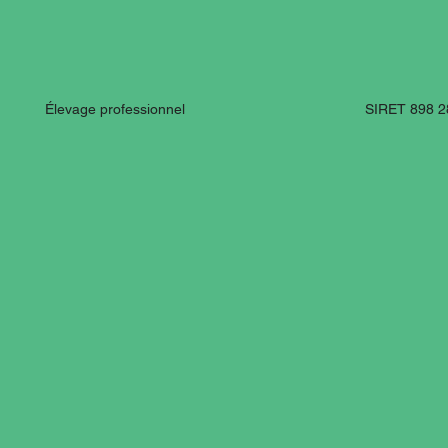
Élevage professionnel SIRET 898 288