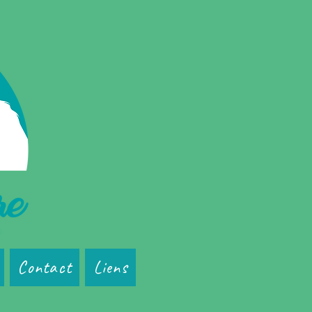
Contact
Liens