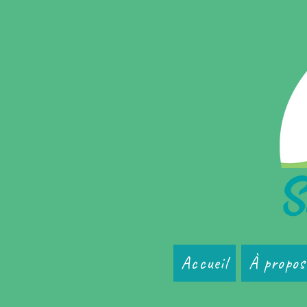
Accueil
À propos